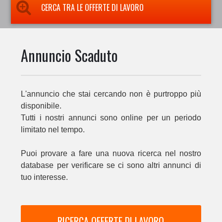
CERCA TRA LE OFFERTE DI LAVORO
Annuncio Scaduto
L'annuncio che stai cercando non è purtroppo più
disponibile.
Tutti i nostri annunci sono online per un periodo
limitato nel tempo.
Puoi provare a fare una nuova ricerca nel nostro
database per verificare se ci sono altri annunci di
tuo interesse.
RICERCA OFFERTE DI LAVORO