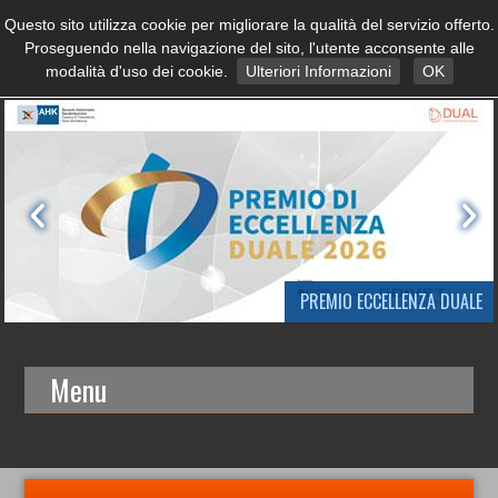
Questo sito utilizza cookie per migliorare la qualità del servizio offerto.
Proseguendo nella navigazione del sito, l'utente acconsente alle
modalità d'uso dei cookie.
Ulteriori Informazioni
OK
PREMIO ECCELLENZA DUALE
Menu