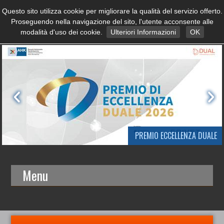
Questo sito utilizza cookie per migliorare la qualità del servizio offerto.
Proseguendo nella navigazione del sito, l'utente acconsente alle
modalità d'uso dei cookie.
Ulteriori Informazioni
OK
PREMIO ECCELLENZA DUALE
Menu