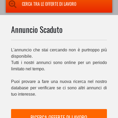
CERCA TRA LE OFFERTE DI LAVORO
Annuncio Scaduto
L'annuncio che stai cercando non è purtroppo più
disponibile.
Tutti i nostri annunci sono online per un periodo
limitato nel tempo.
Puoi provare a fare una nuova ricerca nel nostro
database per verificare se ci sono altri annunci di
tuo interesse.
RICERCA OFFERTE DI LAVORO