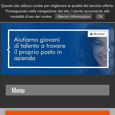
Questo sito utilizza cookie per migliorare la qualità del servizio offerto.
Proseguendo nella navigazione del sito, l'utente acconsente alle
modalità d'uso dei cookie.
Ulteriori Informazioni
OK
Menu