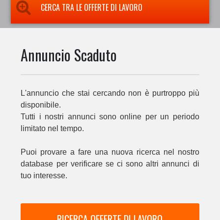
CERCA TRA LE OFFERTE DI LAVORO
Annuncio Scaduto
L'annuncio che stai cercando non è purtroppo più
disponibile.
Tutti i nostri annunci sono online per un periodo
limitato nel tempo.
Puoi provare a fare una nuova ricerca nel nostro
database per verificare se ci sono altri annunci di
tuo interesse.
RICERCA OFFERTE DI LAVORO