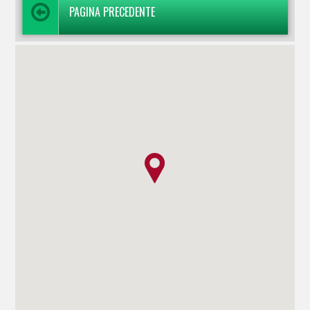
PAGINA PRECEDENTE