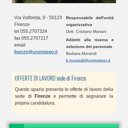
Via Valfonda, 9 - 50123
Responsabile dell'unità
Firenze
organizzativa
tel 055.2707324
Dott. Cristiano Mariani
fax 055.2707217
Addetti alla ricerca e
email
selezione del personale
firenze@unimpiego.it
Barbara Morandi
b.morandi@unimpiego.it
OFFERTE DI LAVORO sede di Firenze
Questo spazio presenta le offerte di lavoro della
sede di
Firenze
e permette di segnalare la
propria candidatura.