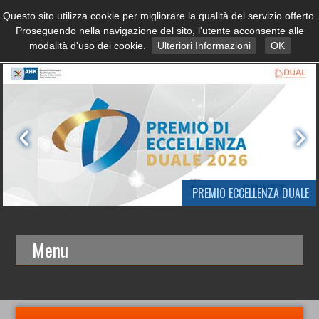
Questo sito utilizza cookie per migliorare la qualità del servizio offerto.
Proseguendo nella navigazione del sito, l'utente acconsente alle
modalità d'uso dei cookie.
Ulteriori Informazioni
OK
PREMIO ECCELLENZA DUALE
Menu