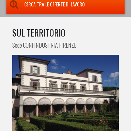
CERCA TRA LE OFFERTE DI LAVORO
SUL TERRITORIO
Sede CONFINDUSTRIA FIRENZE